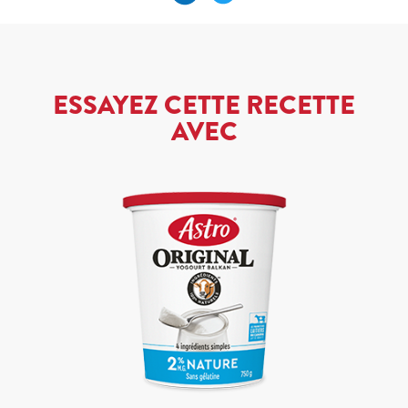
ESSAYEZ CETTE RECETTE
AVEC