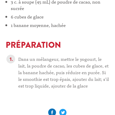
3 c. à soupe (45 mL) de poudre de cacao, non
sucrée
6 cubes de glace
1 banane moyenne, hachée
PRÉPARATION
Dans un mélangeur, mettre le yogourt, le
lait, la poudre de cacao, les cubes de glace, et
la banane hachée, puis réduire en purée. Si
le smoothie est trop épais, ajouter du lait; s’il
est trop liquide, ajouter de la glace