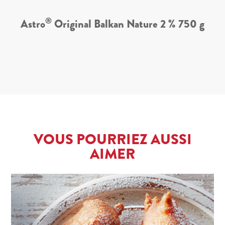
®
Astro
Original Balkan Nature 2 % 750 g
VOUS POURRIEZ AUSSI
AIMER